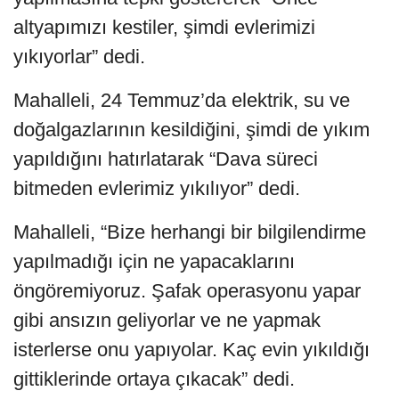
altyapımızı kestiler, şimdi evlerimizi
yıkıyorlar” dedi.
Mahalleli, 24 Temmuz’da elektrik, su ve
doğalgazlarının kesildiğini, şimdi de yıkım
yapıldığını hatırlatarak “Dava süreci
bitmeden evlerimiz yıkılıyor” dedi.
Mahalleli, “Bize herhangi bir bilgilendirme
yapılmadığı için ne yapacaklarını
öngöremiyoruz. Şafak operasyonu yapar
gibi ansızın geliyorlar ve ne yapmak
isterlerse onu yapıyolar. Kaç evin yıkıldığı
gittiklerinde ortaya çıkacak” dedi.