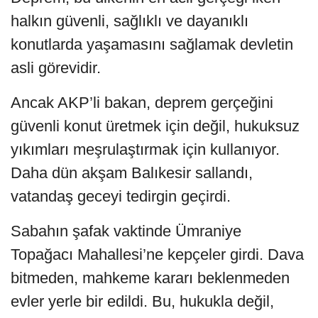
halkın güvenli, sağlıklı ve dayanıklı
konutlarda yaşamasını sağlamak devletin
asli görevidir.
Ancak AKP’li bakan, deprem gerçeğini
güvenli konut üretmek için değil, hukuksuz
yıkımları meşrulaştırmak için kullanıyor.
Daha dün akşam Balıkesir sallandı,
vatandaş geceyi tedirgin geçirdi.
Sabahın şafak vaktinde Ümraniye
Topağacı Mahallesi’ne kepçeler girdi. Dava
bitmeden, mahkeme kararı beklenmeden
evler yerle bir edildi. Bu, hukukla değil,