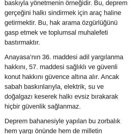
baskıyla yönetmenin örneğidir. Bu, deprem
gerçeğini halkı sindirmek için araç haline
getirmektir. Bu, hak arama özgürlüğünü
gasp etmek ve toplumsal muhalefeti
bastırmaktır.
Anayasa’nın 36. maddesi adil yargılanma
hakkını, 57. maddesi sağlıklı ve güvenli
konut hakkını güvence altına alır. Ancak
sabah baskınlarıyla, elektrik, su ve
doğalgazı keserek halkı evsiz bırakarak
hiçbir güvenlik sağlanmaz.
Deprem bahanesiyle yapılan bu zorbalık
hem yargı önünde hem de milletin