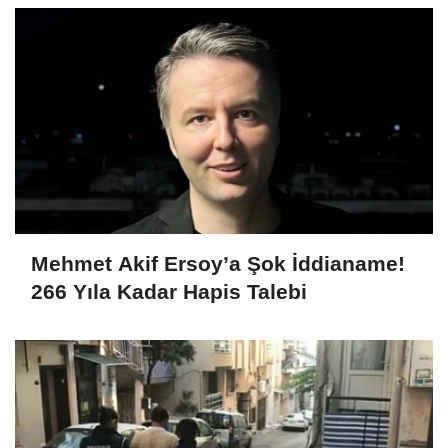
Mehmet Akif Ersoy’a Şok İddianame!
266 Yıla Kadar Hapis Talebi