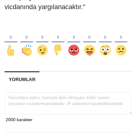
vicdanında yargılanacaktır."
YORUMLAR