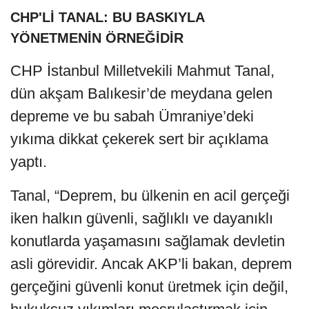
CHP'Lİ TANAL: BU BASKIYLA
YÖNETMENİN ÖRNEĞİDİR
CHP İstanbul Milletvekili Mahmut Tanal,
dün akşam Balıkesir’de meydana gelen
depreme ve bu sabah Ümraniye’deki
yıkıma dikkat çekerek sert bir açıklama
yaptı.
Tanal, “Deprem, bu ülkenin en acil gerçeği
iken halkın güvenli, sağlıklı ve dayanıklı
konutlarda yaşamasını sağlamak devletin
asli görevidir. Ancak AKP’li bakan, deprem
gerçeğini güvenli konut üretmek için değil,