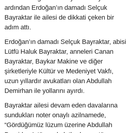
ardından Erdoğan’ın damadı Selçuk
Bayraktar ile ailesi de dikkati çeken bir
adım attı.
Erdoğan’ın damadı Selçuk Bayraktar, abisi
Lütfü Haluk Bayraktar, anneleri Canan
Bayraktar, Baykar Makine ve diğer
şirketleriyle Kültür ve Medeniyet Vakfı,
uzun yıllardır avukatları olan Abdullah
Demirhan ile yollarını ayırdı.
Bayraktar ailesi devam eden davalarına
sundukları noter onaylı azilnamede,
“Gördüğümüz lüzum üzerine Abdullah