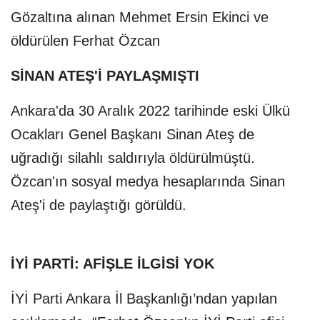
Gözaltına alınan Mehmet Ersin Ekinci ve
öldürülen Ferhat Özcan
SİNAN ATEŞ'İ PAYLAŞMIŞTI
Ankara'da 30 Aralık 2022 tarihinde eski Ülkü
Ocakları Genel Başkanı Sinan Ateş de
uğradığı silahlı saldırıyla öldürülmüştü.
Özcan'ın sosyal medya hesaplarında Sinan
Ateş'i de paylaştığı görüldü.
İYİ PARTİ: AFİŞLE İLGİSİ YOK
İYİ Parti Ankara İl Başkanlığı’ndan yapılan