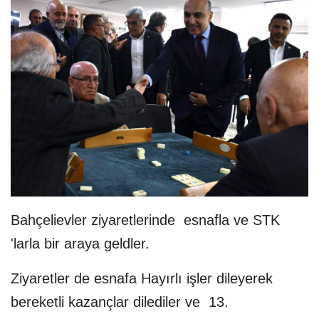
Bahçelievler ziyaretlerinde esnafla ve STK
'larla bir araya geldler.
Ziyaretler de esnafa Hayırlı işler dileyerek
bereketli kazançlar dilediler ve 13.