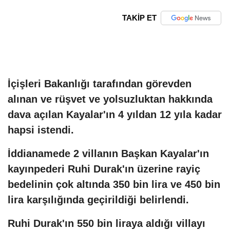
TAKİP ET
İçişleri Bakanlığı tarafından görevden
alınan ve rüşvet ve yolsuzluktan hakkında
dava açılan Kayalar'ın 4 yıldan 12 yıla kadar
hapsi istendi.
İddianamede 2 villanın Başkan Kayalar'ın
kayınpederi Ruhi Durak'ın üzerine rayiç
bedelinin çok altında 350 bin lira ve 450 bin
lira karşılığında geçirildiği belirlendi.
Ruhi Durak'ın 550 bin liraya aldığı villayı