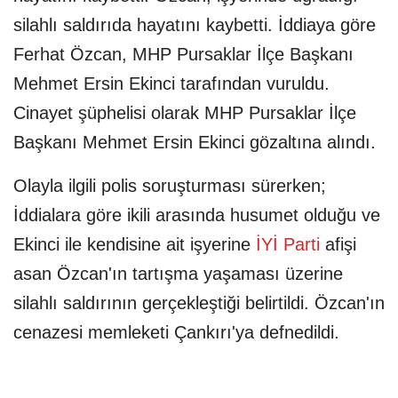
silahlı saldırıda hayatını kaybetti. İddiaya göre
Ferhat Özcan, MHP Pursaklar İlçe Başkanı
Mehmet Ersin Ekinci tarafından vuruldu.
Cinayet şüphelisi olarak MHP Pursaklar İlçe
Başkanı Mehmet Ersin Ekinci gözaltına alındı.
Olayla ilgili polis soruşturması sürerken;
İddialara göre ikili arasında husumet olduğu ve
Ekinci ile kendisine ait işyerine
İYİ Parti
afişi
asan Özcan'ın tartışma yaşaması üzerine
silahlı saldırının gerçekleştiği belirtildi. Özcan'ın
cenazesi memleketi Çankırı'ya defnedildi.