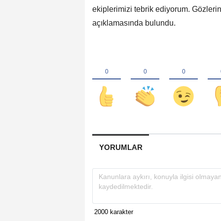
ekiplerimizi tebrik ediyorum. Gözler
açıklamasında bulundu.
YORUMLAR