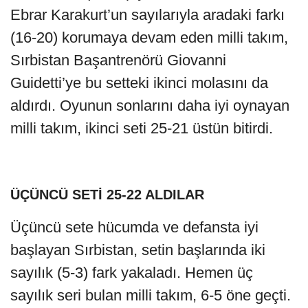
Ebrar Karakurt’un sayılarıyla aradaki farkı
(16-20) korumaya devam eden milli takım,
Sırbistan Başantrenörü Giovanni
Guidetti’ye bu setteki ikinci molasını da
aldırdı. Oyunun sonlarını daha iyi oynayan
milli takım, ikinci seti 25-21 üstün bitirdi.
ÜÇÜNCÜ SETİ 25-22 ALDILAR
Üçüncü sete hücumda ve defansta iyi
başlayan Sırbistan, setin başlarında iki
sayılık (5-3) fark yakaladı. Hemen üç
sayılık seri bulan milli takım, 6-5 öne geçti.