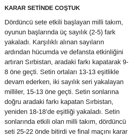
KARAR SETİNDE COŞTUK
Dördüncü sete etkili başlayan milli takım,
oyunun başlarında üç sayılık (2-5) fark
yakaladı. Karşılıklı alınan sayıların
ardından hücumda ve defansta etkinliğini
artıran Sırbistan, aradaki farkı kapatarak 9-
8 öne geçti. Setin ortaları 13-13 eşitlikle
devam ederken, iki sayılık seri yakalayan
milliler, 15-13 öne geçti. Setin sonlarına
doğru aradaki farkı kapatan Sırbistan,
yeniden 18-18’de eşitliği yakaladı. Setin
sonlarında etkili olan milli takım, dördüncü
seti 25-22 önde bitirdi ve final maçını karar