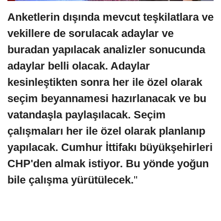
Anketlerin dışında mevcut teşkilatlara ve
vekillere de sorulacak adaylar ve
buradan yapılacak analizler sonucunda
adaylar belli olacak. Adaylar
kesinleştikten sonra her ile özel olarak
seçim beyannamesi hazırlanacak ve bu
vatandaşla paylaşılacak. Seçim
çalışmaları her ile özel olarak planlanıp
yapılacak. Cumhur İttifakı büyükşehirleri
CHP'den almak istiyor. Bu yönde yoğun
bile çalışma yürütülecek.
"