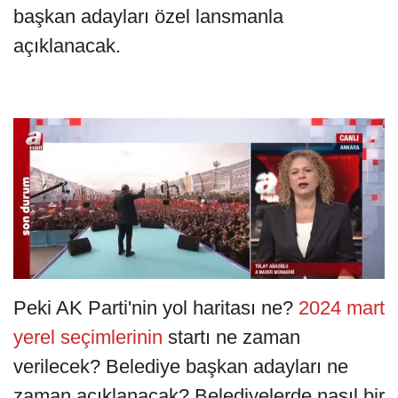
başkan adayları özel lansmanla
açıklanacak.
Peki AK Parti'nin yol haritası ne?
2024 mart
yerel seçimlerinin
startı ne zaman
verilecek? Belediye başkan adayları ne
zaman açıklanacak? Belediyelerde nasıl bir