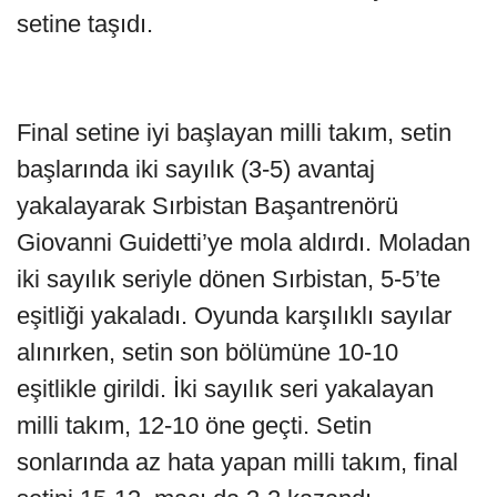
setine taşıdı.
Final setine iyi başlayan milli takım, setin
başlarında iki sayılık (3-5) avantaj
yakalayarak Sırbistan Başantrenörü
Giovanni Guidetti’ye mola aldırdı. Moladan
iki sayılık seriyle dönen Sırbistan, 5-5’te
eşitliği yakaladı. Oyunda karşılıklı sayılar
alınırken, setin son bölümüne 10-10
eşitlikle girildi. İki sayılık seri yakalayan
milli takım, 12-10 öne geçti. Setin
sonlarında az hata yapan milli takım, final