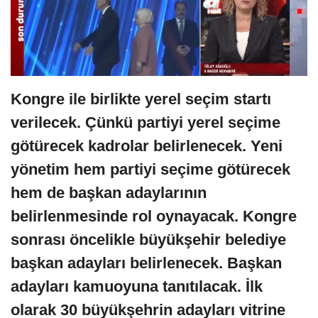
Kongre ile birlikte yerel seçim startı
verilecek. Çünkü partiyi yerel seçime
götürecek kadrolar belirlenecek. Yeni
yönetim hem partiyi seçime götürecek
hem de başkan adaylarının
belirlenmesinde rol oynayacak. Kongre
sonrası öncelikle büyükşehir belediye
başkan adayları belirlenecek. Başkan
adayları kamuoyuna tanıtılacak. İlk
olarak 30 büyükşehrin adayları vitrine