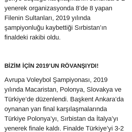
yenerek organizasyonda 8’de 8 yapan
Filenin Sultanları, 2019 yılında
şampiyonluğu kaybettiği Sırbistan’ın
finaldeki rakibi oldu.
BİZİM İÇİN 2019’UN RÖVANŞIYDI!
Avrupa Voleybol Şampiyonası, 2019
yılında Macaristan, Polonya, Slovakya ve
Türkiye’de düzenlendi. Başkent Ankara’da
oynanan yarı final karşılaşmalarında
Türkiye Polonya’yı, Sırbistan da İtalya’yı
yenerek finale kaldı. Finalde Türkiye’yi 3-2