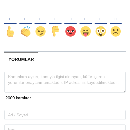
YORUMLAR