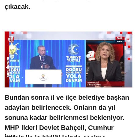
çıkacak.
Bundan sonra il ve ilçe belediye başkan
adayları belirlenecek. Onların da yıl
sonuna kadar belirlenmesi bekleniyor.
MHP lideri Devlet Bahçeli, Cumhur