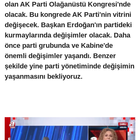
olan AK Parti Olağanüstü Kongresi'nde
olacak. Bu kongrede AK Parti'nin vitrini
değişecek. Başkan Erdoğan'ın partideki
kurmaylarında değişimler olacak. Daha
önce parti grubunda ve Kabine'de
önemli değişimler yaşandı. Benzer
şekilde yine parti yönetiminde değişimin
yaşanmasını bekliyoruz.