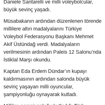
Daniele Santarelli ve milli voleybolcular,
büyük sevinç yaşadı.
Müsabakanın ardından düzenlenen törende
millilere altın madalyalarını Türkiye
Voleybol Federasyonu Başkanı Mehmet
Akif Üstündağ verdi. Madalyaların
verilmesinin ardından Paleis 12 Salonu’nda
İstiklal Marşı okundu.
Kaptan Eda Erdem Dündar’ın kupayı
kaldırmasının ardından salonda büyük
sevinç yaşayan milli oyuncular,
şampiyonluğu oynayarak kutladı.