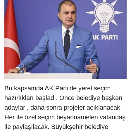
Bu kapsamda AK Parti'de yerel seçim
hazırlıkları başladı. Önce belediye başkan
adayları, daha sonra projeler açıklanacak.
Her ile özel seçim beyannameleri vatandaş
ile paylaşılacak. Büyükşehir belediye