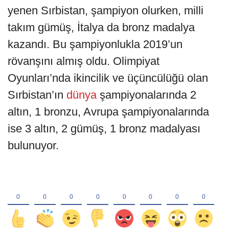
yenen Sırbistan, şampiyon olurken, milli
takım gümüş, İtalya da bronz madalya
kazandı. Bu şampiyonlukla 2019’un
rövanşını almış oldu. Olimpiyat
Oyunları’nda ikincilik ve üçüncülüğü olan
Sırbistan’ın
dünya
şampiyonalarında 2
altın, 1 bronzu, Avrupa şampiyonalarında
ise 3 altın, 2 gümüş, 1 bronz madalyası
bulunuyor.