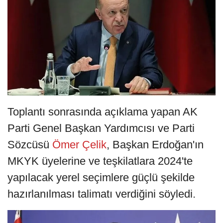
Toplantı sonrasında açıklama yapan AK
Parti Genel Başkan Yardımcısı ve Parti
Sözcüsü
Ömer Çelik
, Başkan Erdoğan'ın
MKYK üyelerine ve teşkilatlara 2024'te
yapılacak yerel seçimlere güçlü şekilde
hazırlanılması talimatı verdiğini söyledi.