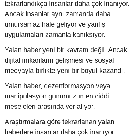
tekrarlandıkça insanlar daha çok inanıyor.
Ancak insanlar aynı zamanda daha
umursamaz hale geliyor ve yanlış
uygulamaları zamanla kanıksıyor.
Yalan haber yeni bir kavram değil. Ancak
dijital imkanların gelişmesi ve sosyal
medyayla birlikte yeni bir boyut kazandı.
Yalan haber, dezenformasyon veya
manipülasyon günümüzün en ciddi
meseleleri arasında yer alıyor.
Araştırmalara göre tekrarlanan yalan
haberlere insanlar daha çok inanıyor.