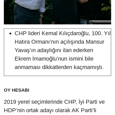
CHP lideri Kemal Kılıçdaroğlu, 100. Yıl
Hatıra Ormanı’nın açılışında Mansur
Yavaş’ın adaylığını ilan ederken
Ekrem İmamoğlu’nun ismini bile
anmaması dikkatlerden kaçmamıştı.
OY HESABI
2019 yerel seçimlerinde CHP, İyi Parti ve
HDP’nin ortak adayı olarak AK Parti’li