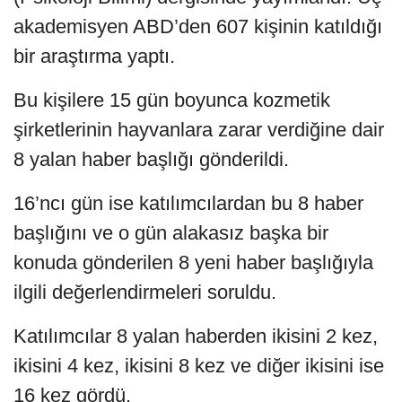
akademisyen ABD’den 607 kişinin katıldığı
bir araştırma yaptı.
Bu kişilere 15 gün boyunca kozmetik
şirketlerinin hayvanlara zarar verdiğine dair
8 yalan haber başlığı gönderildi.
16’ncı gün ise katılımcılardan bu 8 haber
başlığını ve o gün alakasız başka bir
konuda gönderilen 8 yeni haber başlığıyla
ilgili değerlendirmeleri soruldu.
Katılımcılar 8 yalan haberden ikisini 2 kez,
ikisini 4 kez, ikisini 8 kez ve diğer ikisini ise
16 kez gördü.