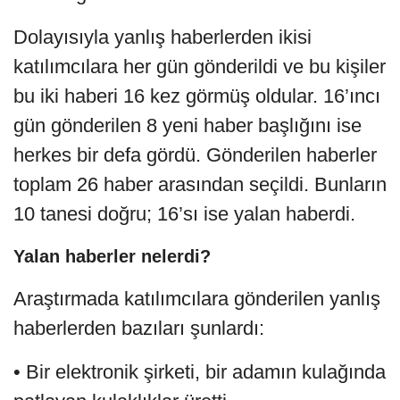
Dolayısıyla yanlış haberlerden ikisi
katılımcılara her gün gönderildi ve bu kişiler
bu iki haberi 16 kez görmüş oldular. 16’ıncı
gün gönderilen 8 yeni haber başlığını ise
herkes bir defa gördü. Gönderilen haberler
toplam 26 haber arasından seçildi. Bunların
10 tanesi doğru; 16’sı ise yalan haberdi.
Yalan haberler nelerdi?
Araştırmada katılımcılara gönderilen yanlış
haberlerden bazıları şunlardı:
• Bir elektronik şirketi, bir adamın kulağında