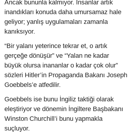
Ancak bununla kalmıyor. İnsanlar artık
inandıkları konuda daha umursamaz hale
geliyor; yanlış uygulamaları zamanla
kanıksıyor.
“Bir yalanı yeterince tekrar et, o artık
gerçeğe dönüşür” ve “Yalan ne kadar
büyük olursa inananlar o kadar çok olur”
sözleri Hitler’in Propaganda Bakanı Joseph
Goebbels’e atfedilir.
Goebbels ise bunu İngiliz taktiği olarak
eleştiriyor ve dönemin İngiltere Başbakanı
Winston Churchill’i bunu yapmakla
suçluyor.