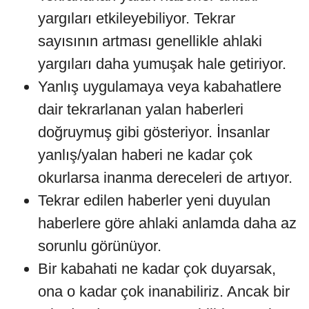
yargıları etkileyebiliyor. Tekrar
sayısının artması genellikle ahlaki
yargıları daha yumuşak hale getiriyor.
Yanlış uygulamaya veya kabahatlere
dair tekrarlanan yalan haberleri
doğruymuş gibi gösteriyor. İnsanlar
yanlış/yalan haberi ne kadar çok
okurlarsa inanma dereceleri de artıyor.
Tekrar edilen haberler yeni duyulan
haberlere göre ahlaki anlamda daha az
sorunlu görünüyor.
Bir kabahati ne kadar çok duyarsak,
ona o kadar çok inanabiliriz. Ancak bir