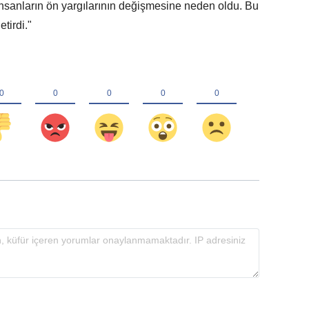
sanların ön yargılarının değişmesine neden oldu. Bu
etirdi."