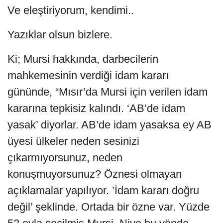
Ve eleştiriyorum, kendimi..
Yazıklar olsun bizlere.
Ki; Mursi hakkında, darbecilerin
mahkemesinin verdiği idam kararı
gününde, “Mısır’da Mursi için verilen idam
kararına tepkisiz kalındı. ‘AB’de idam
yasak’ diyorlar. AB’de idam yasaksa ey AB
üyesi ülkeler neden sesinizi
çıkarmıyorsunuz, neden
konuşmuyorsunuz? Öznesi olmayan
açıklamalar yapılıyor. ’İdam kararı doğru
değil’ şeklinde. Ortada bir özne var. Yüzde