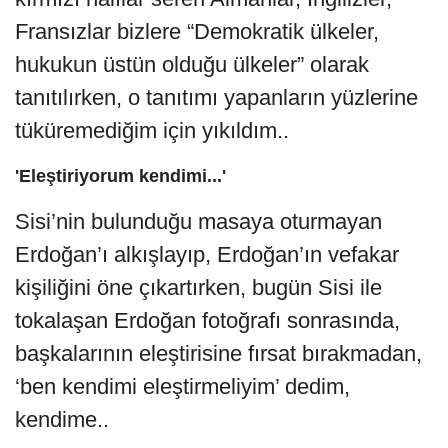
Fransızlar bizlere “Demokratik ülkeler,
hukukun üstün olduğu ülkeler” olarak
tanıtılırken, o tanıtımı yapanların yüzlerine
tüküremediğim için yıkıldım..
'Eleştiriyorum kendimi...'
Sisi’nin bulunduğu masaya oturmayan
Erdoğan’ı alkışlayıp, Erdoğan’ın vefakar
kişiliğini öne çıkartırken, bugün Sisi ile
tokalaşan Erdoğan fotoğrafı sonrasında,
başkalarının eleştirisine fırsat bırakmadan,
‘ben kendimi eleştirmeliyim’ dedim,
kendime..