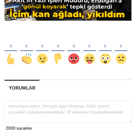
YORUMLAR