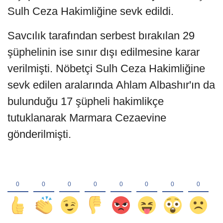
Sulh Ceza Hakimliğine sevk edildi.
Savcılık tarafından serbest bırakılan 29
şüphelinin ise sınır dışı edilmesine karar
verilmişti. Nöbetçi Sulh Ceza Hakimliğine
sevk edilen aralarında Ahlam Albashır'ın da
bulunduğu 17 şüpheli hakimlikçe
tutuklanarak Marmara Cezaevine
gönderilmişti.