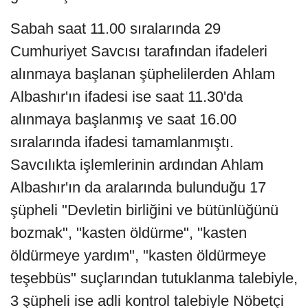
Sabah saat 11.00 sıralarında 29
Cumhuriyet Savcısı tarafından ifadeleri
alınmaya başlanan şüphelilerden Ahlam
Albashır'ın ifadesi ise saat 11.30'da
alınmaya başlanmış ve saat 16.00
sıralarında ifadesi tamamlanmıştı.
Savcılıkta işlemlerinin ardından Ahlam
Albashır'ın da aralarında bulunduğu 17
şüpheli "Devletin birliğini ve bütünlüğünü
bozmak", "kasten öldürme", "kasten
öldürmeye yardım", "kasten öldürmeye
teşebbüs" suçlarından tutuklanma talebiyle,
3 şüpheli ise adli kontrol talebiyle Nöbetçi