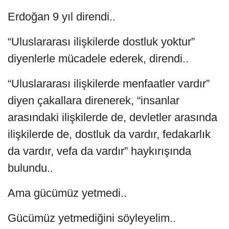
Erdoğan 9 yıl direndi..
“Uluslararası ilişkilerde dostluk yoktur”
diyenlerle mücadele ederek, direndi..
“Uluslararası ilişkilerde menfaatler vardır”
diyen çakallara direnerek, “insanlar
arasındaki ilişkilerde de, devletler arasında
ilişkilerde de, dostluk da vardır, fedakarlık
da vardır, vefa da vardır” haykırışında
bulundu..
Ama gücümüz yetmedi..
Gücümüz yetmediğini söyleyelim..