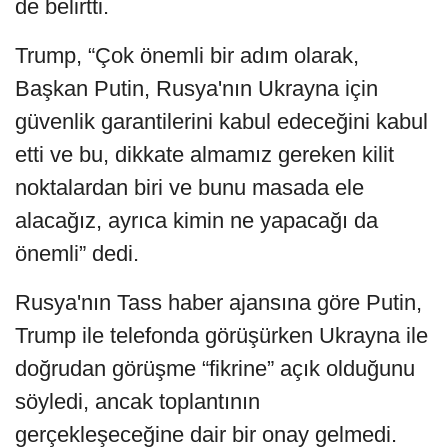
de belirtti.
Trump, “Çok önemli bir adım olarak,
Başkan Putin, Rusya'nın Ukrayna için
güvenlik garantilerini kabul edeceğini kabul
etti ve bu, dikkate almamız gereken kilit
noktalardan biri ve bunu masada ele
alacağız, ayrıca kimin ne yapacağı da
önemli” dedi.
Rusya'nın Tass haber ajansına göre Putin,
Trump ile telefonda görüşürken Ukrayna ile
doğrudan görüşme “fikrine” açık olduğunu
söyledi, ancak toplantının
gerçekleşeceğine dair bir onay gelmedi.