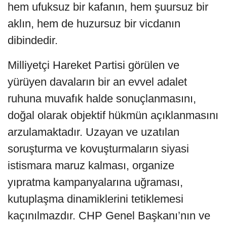
hem ufuksuz bir kafanın, hem şuursuz bir
aklın, hem de huzursuz bir vicdanın
dibindedir.
Milliyetçi Hareket Partisi görülen ve
yürüyen davaların bir an evvel adalet
ruhuna muvafık halde sonuçlanmasını,
doğal olarak objektif hükmün açıklanmasını
arzulamaktadır. Uzayan ve uzatılan
soruşturma ve kovuşturmaların siyasi
istismara maruz kalması, organize
yıpratma kampanyalarına uğraması,
kutuplaşma dinamiklerini tetiklemesi
kaçınılmazdır. CHP Genel Başkanı’nın ve