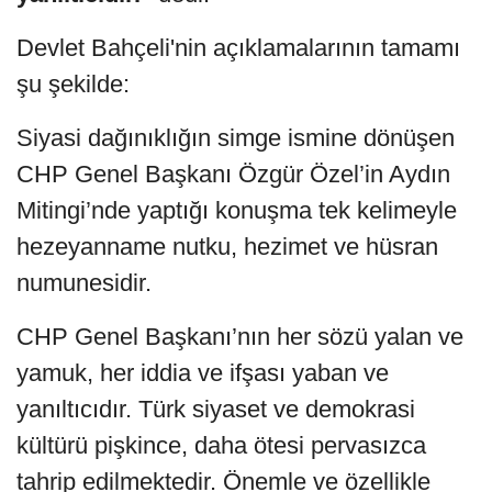
Devlet Bahçeli'nin açıklamalarının tamamı
şu şekilde:
Siyasi dağınıklığın simge ismine dönüşen
CHP Genel Başkanı Özgür Özel’in Aydın
Mitingi’nde yaptığı konuşma tek kelimeyle
hezeyanname nutku, hezimet ve hüsran
numunesidir.
CHP Genel Başkanı’nın her sözü yalan ve
yamuk, her iddia ve ifşası yaban ve
yanıltıcıdır. Türk siyaset ve demokrasi
kültürü pişkince, daha ötesi pervasızca
tahrip edilmektedir. Önemle ve özellikle