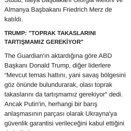
Almanya Başbakanı Friedrich Merz de
katıldı.
TRUMP: "TOPRAK TAKASLARINI
TARTIŞMAMIZ GEREKİYOR"
The Guardian'ın aktardığına göre ABD
Başkanı Donald Trump, diğer liderlere
“Mevcut temas hattını, yani savaş bölgesini
göz önünde bulundurarak, olası toprak
takaslarını da tartışmamız gerekiyor" dedi.
Ancak Putin'in, herhangi bir barış
anlaşmasının parçası olarak Ukrayna'ya
güvenlik garantisi verileceğini kabul ettiğini