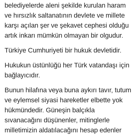
belediyelerde aleni şekilde kurulan haram
ve hırsızlık saltanatının devlete ve millete
karşı açılan şer ve şekavet cephesi olduğu
artık inkarı mümkün olmayan bir olgudur.
Türkiye Cumhuriyeti bir hukuk devletidir.
Hukukun üstünlüğü her Türk vatandaşı için
bağlayıcıdır.
Bunun hilafına veya buna aykırı tavır, tutum
ve eylemsel siyasi hareketler elbette yok
hükmündedir. Güneşin balçıkla
sıvanacağını düşünenler, mitinglerle
milletimizin aldatılacağını hesap edenler