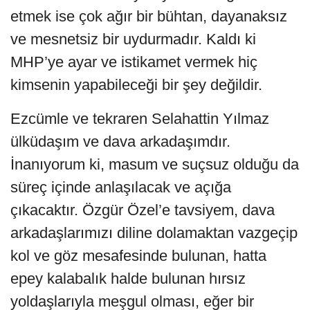
etmek ise çok ağır bir bühtan, dayanaksız
ve mesnetsiz bir uydurmadır. Kaldı ki
MHP’ye ayar ve istikamet vermek hiç
kimsenin yapabileceği bir şey değildir.
Ezcümle ve tekraren Selahattin Yılmaz
ülküdaşım ve dava arkadaşımdır.
İnanıyorum ki, masum ve suçsuz olduğu da
süreç içinde anlaşılacak ve açığa
çıkacaktır. Özgür Özel’e tavsiyem, dava
arkadaşlarımızı diline dolamaktan vazgeçip
kol ve göz mesafesinde bulunan, hatta
epey kalabalık halde bulunan hırsız
yoldaşlarıyla meşgul olması, eğer bir