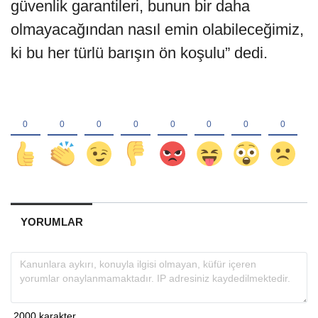
güvenlik garantileri, bunun bir daha
olmayacağından nasıl emin olabileceğimiz,
ki bu her türlü barışın ön koşulu” dedi.
YORUMLAR