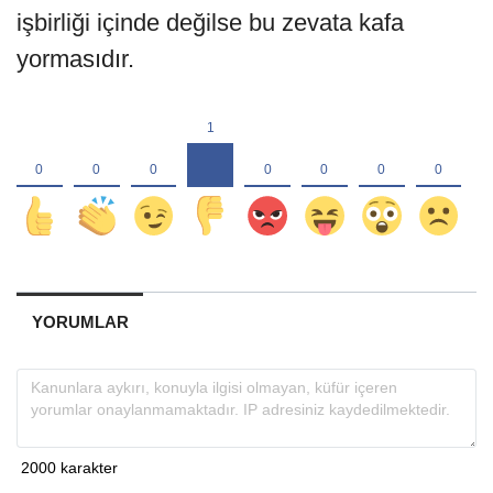
işbirliği içinde değilse bu zevata kafa
yormasıdır.
YORUMLAR